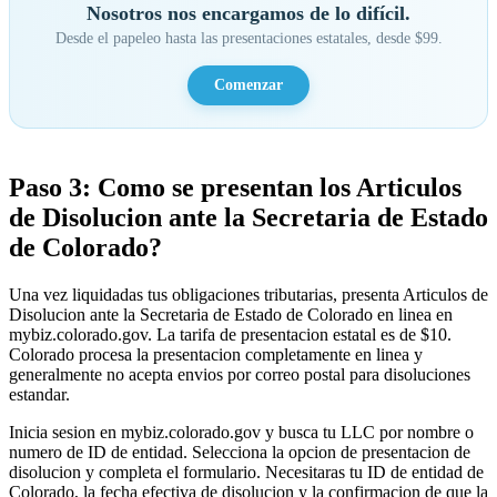
Nosotros nos encargamos de lo difícil.
Desde el papeleo hasta las presentaciones estatales, desde $99.
Comenzar
Paso 3: Como se presentan los Articulos
de Disolucion ante la Secretaria de Estado
de Colorado?
Una vez liquidadas tus obligaciones tributarias, presenta Articulos de
Disolucion ante la Secretaria de Estado de Colorado en linea en
mybiz.colorado.gov. La tarifa de presentacion estatal es de $10.
Colorado procesa la presentacion completamente en linea y
generalmente no acepta envios por correo postal para disoluciones
estandar.
Inicia sesion en mybiz.colorado.gov y busca tu LLC por nombre o
numero de ID de entidad. Selecciona la opcion de presentacion de
disolucion y completa el formulario. Necesitaras tu ID de entidad de
Colorado, la fecha efectiva de disolucion y la confirmacion de que la