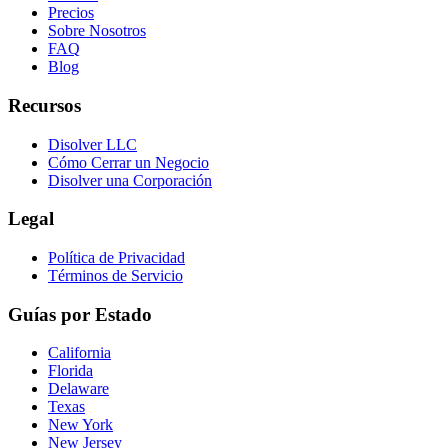
Precios
Sobre Nosotros
FAQ
Blog
Recursos
Disolver LLC
Cómo Cerrar un Negocio
Disolver una Corporación
Legal
Política de Privacidad
Términos de Servicio
Guías por Estado
California
Florida
Delaware
Texas
New York
New Jersey