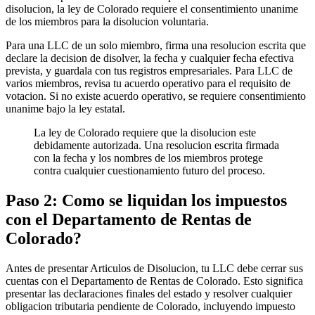
disolucion, la ley de Colorado requiere el consentimiento unanime
de los miembros para la disolucion voluntaria.
Para una LLC de un solo miembro, firma una resolucion escrita que
declare la decision de disolver, la fecha y cualquier fecha efectiva
prevista, y guardala con tus registros empresariales. Para LLC de
varios miembros, revisa tu acuerdo operativo para el requisito de
votacion. Si no existe acuerdo operativo, se requiere consentimiento
unanime bajo la ley estatal.
La ley de Colorado requiere que la disolucion este
debidamente autorizada. Una resolucion escrita firmada
con la fecha y los nombres de los miembros protege
contra cualquier cuestionamiento futuro del proceso.
Paso 2: Como se liquidan los impuestos
con el Departamento de Rentas de
Colorado?
Antes de presentar Articulos de Disolucion, tu LLC debe cerrar sus
cuentas con el Departamento de Rentas de Colorado. Esto significa
presentar las declaraciones finales del estado y resolver cualquier
obligacion tributaria pendiente de Colorado, incluyendo impuesto