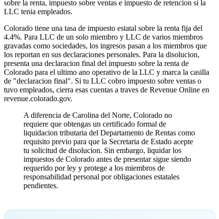
sobre la renta, impuesto sobre ventas e impuesto de retencion si la
LLC tenia empleados.
Colorado tiene una tasa de impuesto estatal sobre la renta fija del
4.4%. Para LLC de un solo miembro y LLC de varios miembros
gravadas como sociedades, los ingresos pasan a los miembros que
los reportan en sus declaraciones personales. Para la disolucion,
presenta una declaracion final del impuesto sobre la renta de
Colorado para el ultimo ano operativo de la LLC y marca la casilla
de "declaracion final". Si tu LLC cobro impuesto sobre ventas o
tuvo empleados, cierra esas cuentas a traves de Revenue Online en
revenue.colorado.gov.
A diferencia de Carolina del Norte, Colorado no
requiere que obtengas un certificado formal de
liquidacion tributaria del Departamento de Rentas como
requisito previo para que la Secretaria de Estado acepte
tu solicitud de disolucion. Sin embargo, liquidar los
impuestos de Colorado antes de presentar sigue siendo
requerido por ley y protege a los miembros de
responsabilidad personal por obligaciones estatales
pendientes.