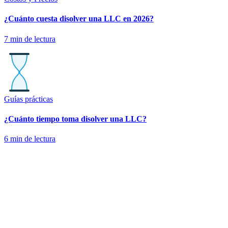
¿Cuánto cuesta disolver una LLC en 2026?
7
min de lectura
Guías prácticas
¿Cuánto tiempo toma disolver una LLC?
6
min de lectura