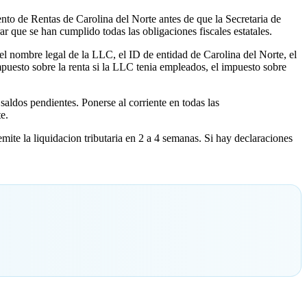
to de Rentas de Carolina del Norte antes de que la Secretaria de
 que se han cumplido todas las obligaciones fiscales estatales.
 el nombre legal de la LLC, el ID de entidad de Carolina del Norte, el
mpuesto sobre la renta si la LLC tenia empleados, el impuesto sobre
aldos pendientes. Ponerse al corriente en todas las
e.
ite la liquidacion tributaria en 2 a 4 semanas. Si hay declaraciones