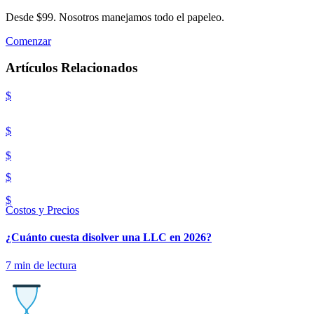
Desde $99. Nosotros manejamos todo el papeleo.
Comenzar
Artículos Relacionados
$
$
$
$
$
Costos y Precios
¿Cuánto cuesta disolver una LLC en 2026?
7
min de lectura