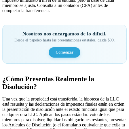
impuesto inmediato a nivel de la entidad, pero la base de cada
miembro se ajusta. Consulta a un contador (CPA) antes de
completar la transferencia.
Nosotros nos encargamos de lo difícil.
Desde el papeleo hasta las presentaciones estatales, desde $99.
Comenzar
¿Cómo Presentas Realmente la
Disolución?
Una vez que la propiedad está transferida, la hipoteca de la LLC
está resuelta y las declaraciones de impuestos finales están en orden,
la presentación de disolución ante el estado funciona igual que para
cualquier otra LLC. Aplican los pasos estándar: voto de los
miembros para disolver, liquidar las obligaciones restantes, presentar
los Artículos de Disolución (o el formulario equivalente que exija tu