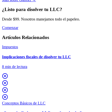
¿Listo para disolver tu LLC?
Desde $99. Nosotros manejamos todo el papeleo.
Comenzar
Artículos Relacionados
Impuestos
Implicaciones fiscales de disolver tu LLC
8
min de lectura
Conceptos Básicos de LLC