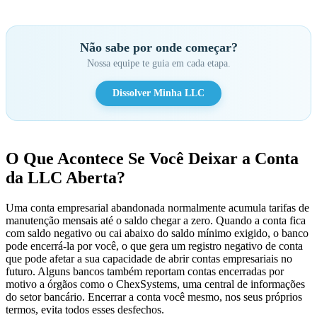
Não sabe por onde começar?
Nossa equipe te guia em cada etapa.
Dissolver Minha LLC
O Que Acontece Se Você Deixar a Conta
da LLC Aberta?
Uma conta empresarial abandonada normalmente acumula tarifas de
manutenção mensais até o saldo chegar a zero. Quando a conta fica
com saldo negativo ou cai abaixo do saldo mínimo exigido, o banco
pode encerrá-la por você, o que gera um registro negativo de conta
que pode afetar a sua capacidade de abrir contas empresariais no
futuro. Alguns bancos também reportam contas encerradas por
motivo a órgãos como o ChexSystems, uma central de informações
do setor bancário. Encerrar a conta você mesmo, nos seus próprios
termos, evita todos esses desfechos.