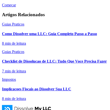
Começar
Artigos Relacionados
Guias Praticos
Como Dissolver uma LLC: Guia Completo Passo a Passo
8
min de leitura
Guias Praticos
Checklist de Dissolucao de LLC: Tudo Que Voce Precisa Fazer
7
min de leitura
Impostos
Implicacoes Fiscais ao Dissolver Sua LLC
8
min de leitura