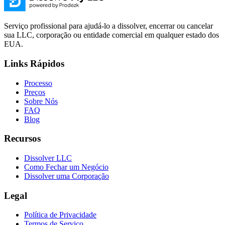
Serviço profissional para ajudá-lo a dissolver, encerrar ou cancelar
sua LLC, corporação ou entidade comercial em qualquer estado dos
EUA.
Links Rápidos
Processo
Preços
Sobre Nós
FAQ
Blog
Recursos
Dissolver LLC
Como Fechar um Negócio
Dissolver uma Corporação
Legal
Política de Privacidade
Termos de Serviço