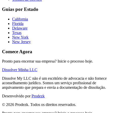
Guias por Estado
California
Florida
Delaware
Texas
New York
New Jersey
Comece Agora
Pronto para encerrar sua empresa? Inicie o processo hoje.
Dissolver Minha LLC
Dissolve My LLC não é um escritório de advocacia e não fornece
aconselhamento jurídico. Somos um serviço profissional de
arquivamento que prepara e envia a documentação de dissolução.
Desenvolvido por
Prodezk
©
2026
Prodezk.
Todos os direitos reservados.