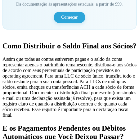
Da documentação às apresentações estaduais, a partir de $99.
Começar
Como Distribuir o Saldo Final aos Sócios?
Assim que todas as contas estiverem pagas e o saldo da conta
representar apenas o patrimônio remanescente, distribua-o aos sócios
de acordo com seus percentuais de participação previstos no
operating agreement. Para uma LLC de sócio único, transfira todo o
saldo restante para a sua conta pessoal. Para LLCs de múltiplos
sócios, emita cheques ou transferências ACH a cada sócio de forma
proporcional. Documente a distribuição final por escrito (um simples
e-mail ou uma declaração assinada já resolve), para que exista um
registro claro de quando a distribuição ocorreu e de quanto cada
sócio recebeu. Esse registro é importante para a declaração fiscal
final.
E os Pagamentos Pendentes ou Débitos
Automáticos que Você Deixou Passar?