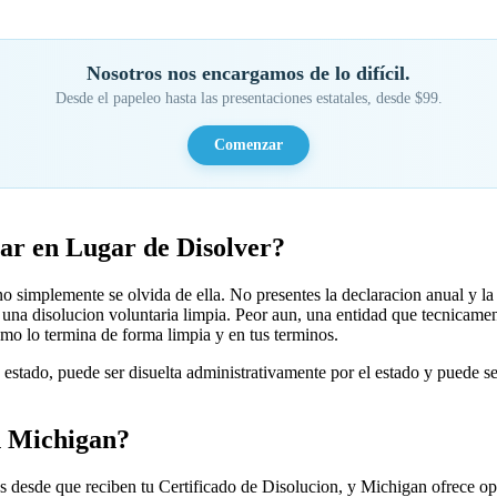
Nosotros nos encargamos de lo difícil.
Desde el papeleo hasta las presentaciones estatales, desde $99.
Comenzar
ar en Lugar de Disolver?
 simplemente se olvida de ella. No presentes la declaracion anual y la
 una disolucion voluntaria limpia. Peor aun, una entidad que tecnicame
ismo lo termina de forma limpia y en tus terminos.
estado, puede ser disuelta administrativamente por el estado y puede 
n Michigan?
desde que reciben tu Certificado de Disolucion, y Michigan ofrece opci