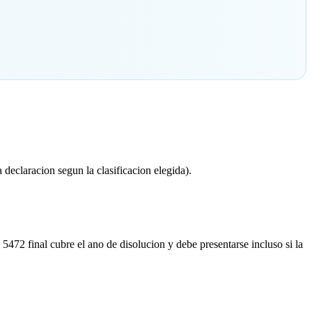
declaracion segun la clasificacion elegida).
472 final cubre el ano de disolucion y debe presentarse incluso si la