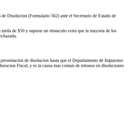
 de Disolucion (Formulario 562) ante el Secretario de Estado de
tarifa de $50 y superar un obstaculo extra que la mayoria de los
rechazada.
a presentacion de disolucion hasta que el Departamento de Impuestos
beracion Fiscal, y es la causa mas comun de retrasos en disoluciones