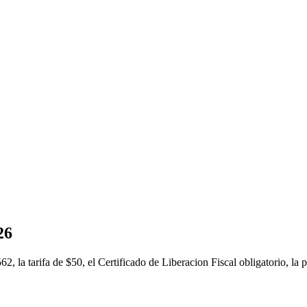
26
 la tarifa de $50, el Certificado de Liberacion Fiscal obligatorio, la 