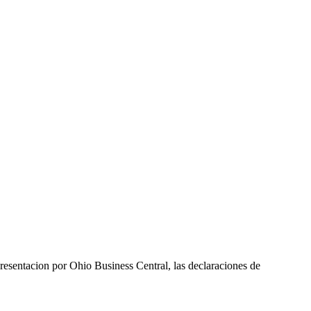
presentacion por Ohio Business Central, las declaraciones de