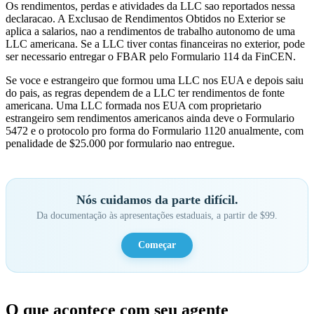
Os rendimentos, perdas e atividades da LLC sao reportados nessa
declaracao. A Exclusao de Rendimentos Obtidos no Exterior se
aplica a salarios, nao a rendimentos de trabalho autonomo de uma
LLC americana. Se a LLC tiver contas financeiras no exterior, pode
ser necessario entregar o FBAR pelo Formulario 114 da FinCEN.
Se voce e estrangeiro que formou uma LLC nos EUA e depois saiu
do pais, as regras dependem de a LLC ter rendimentos de fonte
americana. Uma LLC formada nos EUA com proprietario
estrangeiro sem rendimentos americanos ainda deve o Formulario
5472 e o protocolo pro forma do Formulario 1120 anualmente, com
penalidade de $25.000 por formulario nao entregue.
Nós cuidamos da parte difícil.
Da documentação às apresentações estaduais, a partir de $99.
Começar
O que acontece com seu agente