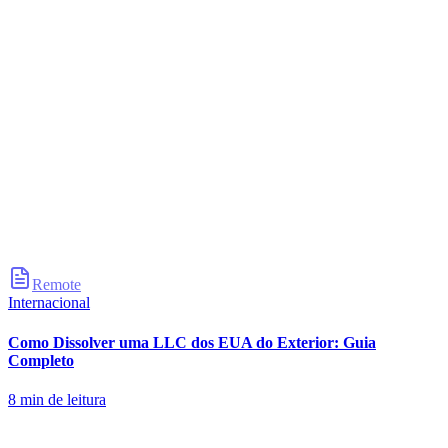
Remote
Internacional
Como Dissolver uma LLC dos EUA do Exterior: Guia
Completo
8
min de leitura