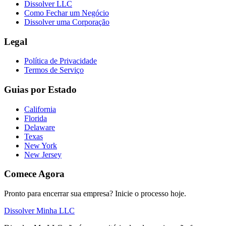
Dissolver LLC
Como Fechar um Negócio
Dissolver uma Corporação
Legal
Política de Privacidade
Termos de Serviço
Guias por Estado
California
Florida
Delaware
Texas
New York
New Jersey
Comece Agora
Pronto para encerrar sua empresa? Inicie o processo hoje.
Dissolver Minha LLC