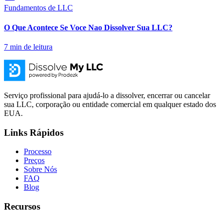
Fundamentos de LLC
O Que Acontece Se Voce Nao Dissolver Sua LLC?
7
min de leitura
Serviço profissional para ajudá-lo a dissolver, encerrar ou cancelar
sua LLC, corporação ou entidade comercial em qualquer estado dos
EUA.
Links Rápidos
Processo
Preços
Sobre Nós
FAQ
Blog
Recursos